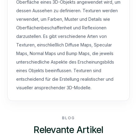
Oberfläche eines 3D-Objekts angewendet wird, um
dessen Aussehen zu definieren. Texturen werden
verwendet, um Farben, Muster und Details wie
Oberflächenbeschaffenheit und Reflexionen
darzustellen. Es gibt verschiedene Arten von
Texturen, einschließlich Diffuse Maps, Specular
Maps, Normal Maps und Bump Maps, die jeweils
unterschiedliche Aspekte des Erscheinungsbilds
eines Objekts beeinflussen. Texturen sind
entscheidend für die Erstellung realistischer und
visueller ansprechender 3D-Modelle.
BLOG
Relevante Artikel