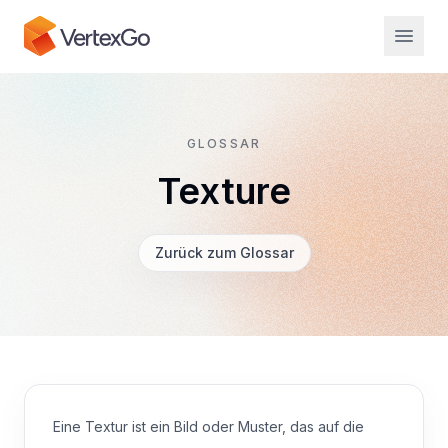
GLOSSAR
Texture
Zurück zum Glossar
Eine Textur ist ein Bild oder Muster, das auf die