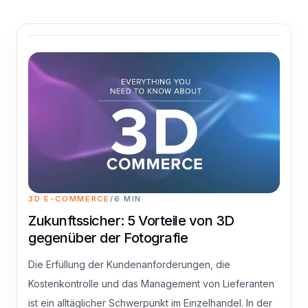
3D E-COMMERCE
/
6
MIN
Zukunftssicher: 5 Vorteile von 3D
gegenüber der Fotografie
Die Erfüllung der Kundenanforderungen, die
Kostenkontrolle und das Management von Lieferanten
ist ein alltäglicher Schwerpunkt im Einzelhandel. In der