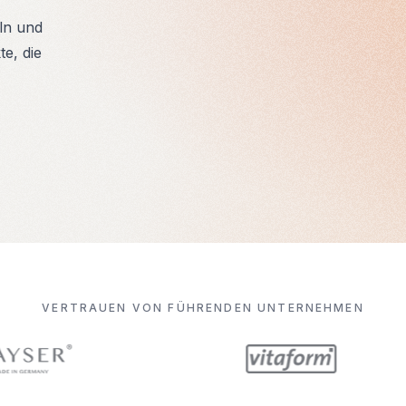
eln und
e, die
VERTRAUEN VON FÜHRENDEN UNTERNEHMEN