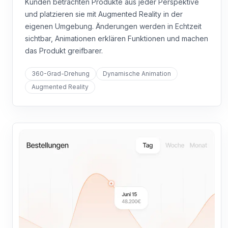
Kunden betrachten Produkte aus jeder Perspektive
und platzieren sie mit Augmented Reality in der
eigenen Umgebung. Änderungen werden in Echtzeit
sichtbar, Animationen erklären Funktionen und machen
das Produkt greifbarer.
360-Grad-Drehung
Dynamische Animation
Augmented Reality