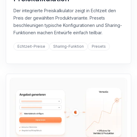
Der integrierte Preiskalkulator zeigt in Echtzeit den
Preis der gewählten Produktvariante. Presets
beschleunigen typische Konfigurationen und Sharing-
Funktionen machen Entwürfe einfach teilbar.
Echtzeit-Preise
Sharing-Funktion
Presets