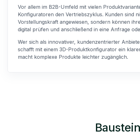
Vor allem im B2B-Umfeld mit vielen Produktvarian
Konfiguratoren den Vertriebszyklus. Kunden sind n
Vorstellungskraft angewiesen, sondern können ihr
digital prüfen und anschließend in eine Anfrage od
Wer sich als innovativer, kundenzentrierter Anbiete
schafft mit einem 3D-Produktkonfigurator ein klare
macht komplexe Produkte leichter zugänglich.
Baustein