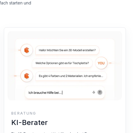
fach starten und
BERATUNG
KI-Berater