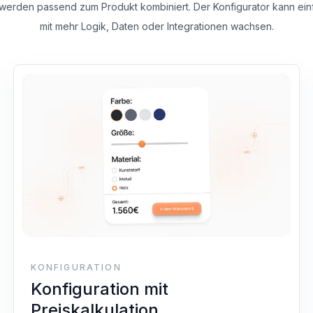
werden passend zum Produkt kombiniert. Der Konfigurator kann ein
mit mehr Logik, Daten oder Integrationen wachsen.
KONFIGURATION
Konfiguration mit
Preiskalkulation