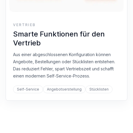
VERTRIEB
Smarte Funktionen für den
Vertrieb
Aus einer abgeschlossenen Konfiguration können
Angebote, Bestellungen oder Stücklisten entstehen.
Das reduziert Fehler, spart Vertriebszeit und schafft
einen modernen Self-Service-Prozess.
Self-Service
Angebotserstellung
Stücklisten