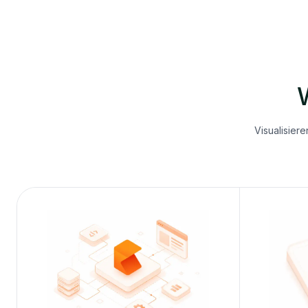
Visualisier