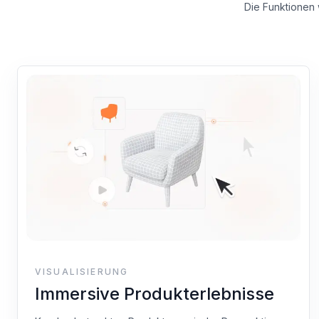
Die Funktionen 
VISUALISIERUNG
Immersive Produkterlebnisse