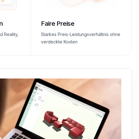
n
Faire Preise
 Reality,
Starkes Preis-Leistungsverhältnis ohne
verdeckte Kosten