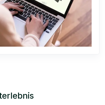
terlebnis