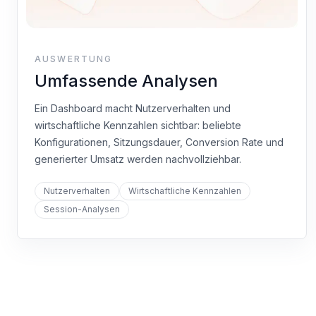
AUSWERTUNG
Umfassende Analysen
Ein Dashboard macht Nutzerverhalten und
wirtschaftliche Kennzahlen sichtbar: beliebte
Konfigurationen, Sitzungsdauer, Conversion Rate und
generierter Umsatz werden nachvollziehbar.
Nutzerverhalten
Wirtschaftliche Kennzahlen
Session-Analysen