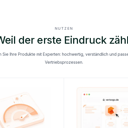
NUTZEN
Weil der erste Eindruck zähl
en Sie Ihre Produkte mit Experten: hochwertig, verständlich und pass
Vertriebsprozessen.