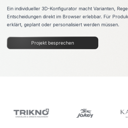
Ein individueller 3D-Konfigurator macht Varianten, Reg
Entscheidungen direkt im Browser erlebbar. Für Produkt
erklärt, geplant oder personalisiert werden müssen.
Projekt besprechen