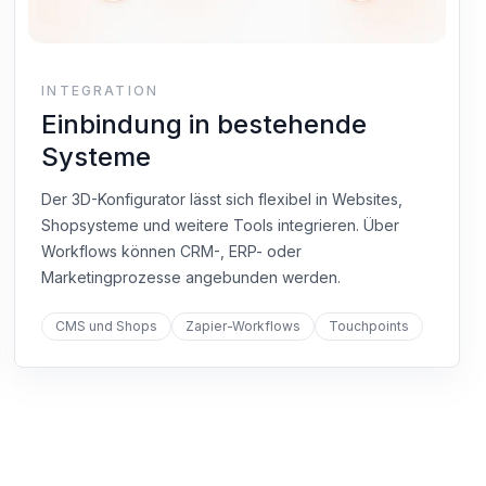
INTEGRATION
Einbindung in bestehende
Systeme
Der 3D-Konfigurator lässt sich flexibel in Websites,
Shopsysteme und weitere Tools integrieren. Über
Workflows können CRM-, ERP- oder
Marketingprozesse angebunden werden.
CMS und Shops
Zapier-Workflows
Touchpoints