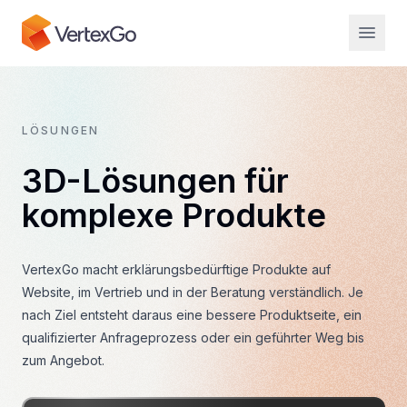
LÖSUNGEN
3D-Lösungen für
komplexe Produkte
VertexGo macht erklärungsbedürftige Produkte auf
Website, im Vertrieb und in der Beratung verständlich. Je
nach Ziel entsteht daraus eine bessere Produktseite, ein
qualifizierter Anfrageprozess oder ein geführter Weg bis
zum Angebot.