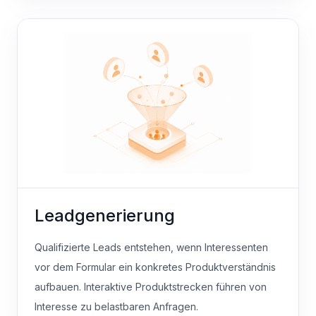
Leadgenerierung
Qualifizierte Leads entstehen, wenn Interessenten
vor dem Formular ein konkretes Produktverständnis
aufbauen. Interaktive Produktstrecken führen von
Interesse zu belastbaren Anfragen.