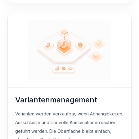
Variantenmanagement
Varianten werden verkaufbar, wenn Abhängigkeiten,
Ausschlüsse und sinnvolle Kombinationen sauber
geführt werden. Die Oberfläche bleibt einfach,