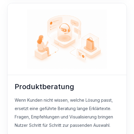
Produktberatung
Wenn Kunden nicht wissen, welche Lösung passt,
ersetzt eine geführte Beratung lange Erklärtexte.
Fragen, Empfehlungen und Visualisierung bringen
Nutzer Schritt für Schritt zur passenden Auswahl.