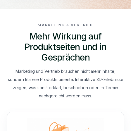
MARKETING & VERTRIEB
Mehr Wirkung auf
Produktseiten und in
Gesprächen
Marketing und Vertrieb brauchen nicht mehr Inhalte,
sondern klarere Produktmomente. Interaktive 3D-Erlebnisse
zeigen, was sonst erklärt, beschrieben oder im Termin
nachgereicht werden muss.