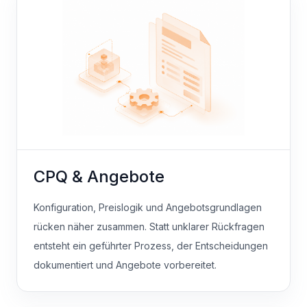
CPQ & Angebote
Konfiguration, Preislogik und Angebotsgrundlagen
rücken näher zusammen. Statt unklarer Rückfragen
entsteht ein geführter Prozess, der Entscheidungen
dokumentiert und Angebote vorbereitet.