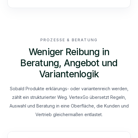
PROZESSE & BERATUNG
Weniger Reibung in
Beratung, Angebot und
Variantenlogik
Sobald Produkte erklärungs- oder variantenreich werden,
zählt ein strukturierter Weg. VertexGo übersetzt Regeln,
Auswahl und Beratung in eine Oberfläche, die Kunden und
Vertrieb gleichermaßen entlastet.