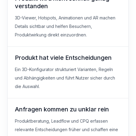
verstanden
3D-Viewer, Hotspots, Animationen und AR machen
Details sichtbar und helfen Besuchern,
Produktwirkung direkt einzuordnen.
Produkt hat viele Entscheidungen
Ein 3D-Konfigurator strukturiert Varianten, Regeln
und Abhängigkeiten und führt Nutzer sicher durch
die Auswahl.
Anfragen kommen zu unklar rein
Produktberatung, Leadflow und CPQ erfassen
relevante Entscheidungen früher und schaffen eine