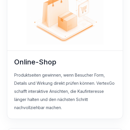
Online-Shop
Produktseiten gewinnen, wenn Besucher Form,
Details und Wirkung direkt prüfen können. VertexGo
schafft interaktive Ansichten, die Kaufinteresse
länger halten und den nächsten Schritt
nachvollziehbar machen.