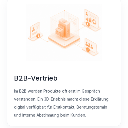
B2B-Vertrieb
Im B2B werden Produkte oft erst im Gespräch
verstanden. Ein 3D-Erlebnis macht diese Erklärung
digital verfügbar: für Erstkontakt, Beratungstermin
und interne Abstimmung beim Kunden.