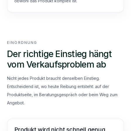
obwohl das Produkt komplex ist.
EINORDNUNG
Der richtige Einstieg hängt
vom Verkaufsproblem ab
Nicht jedes Produkt braucht denselben Einstieg.
Entscheidend ist, wo heute Reibung entsteht: auf der
Produktseite, im Beratungsgespräch oder beim Weg zum
Angebot.
Produkt wird nicht schnell genug