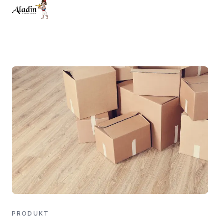
PRODUKT