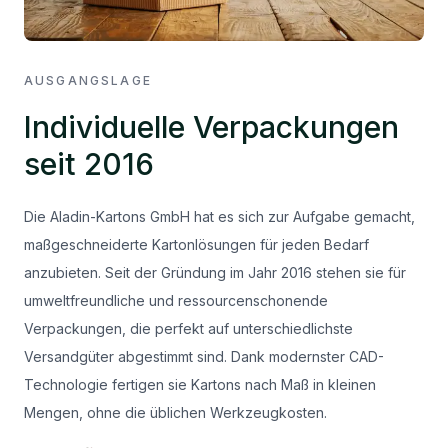
AUSGANGSLAGE
Individuelle Verpackungen
seit 2016
Die Aladin-Kartons GmbH hat es sich zur Aufgabe gemacht,
maßgeschneiderte Kartonlösungen für jeden Bedarf
anzubieten. Seit der Gründung im Jahr 2016 stehen sie für
umweltfreundliche und ressourcenschonende
Verpackungen, die perfekt auf unterschiedlichste
Versandgüter abgestimmt sind. Dank modernster CAD-
Technologie fertigen sie Kartons nach Maß in kleinen
Mengen, ohne die üblichen Werkzeugkosten.