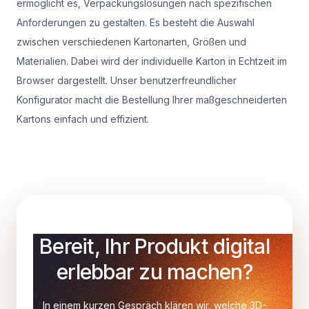
ermöglicht es, Verpackungslösungen nach spezifischen
Anforderungen zu gestalten. Es besteht die Auswahl
zwischen verschiedenen Kartonarten, Größen und
Materialien. Dabei wird der individuelle Karton in Echtzeit im
Browser dargestellt. Unser benutzerfreundlicher
Konfigurator macht die Bestellung Ihrer maßgeschneiderten
Kartons einfach und effizient.
Bereit, Ihr Produkt digital
erlebbar zu machen?
In einem kurzen Gespräch klären wir, welche 3D-