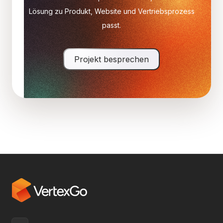
Lösung zu Produkt, Website und Vertriebsprozess
passt.
Projekt besprechen