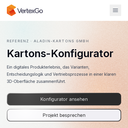
REFERENZ ·
ALADIN-KARTONS GMBH
Kartons
-Konfigurator
Ein digitales Produkterlebnis, das Varianten,
Entscheidungslogik und Vertriebsprozesse in einer klaren
3D-Oberfläche zusammenführt.
Konfigurator ansehen
Projekt besprechen