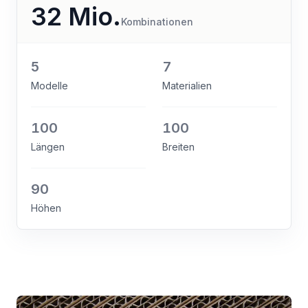
32 Mio.
Kombinationen
5
7
Modelle
Materialien
100
100
Längen
Breiten
90
Höhen