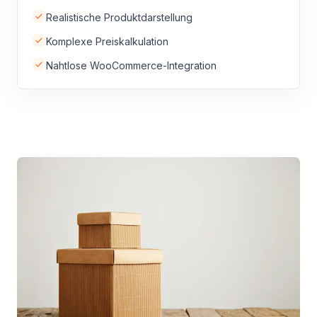
Realistische Produktdarstellung
Komplexe Preiskalkulation
Nahtlose WooCommerce-Integration