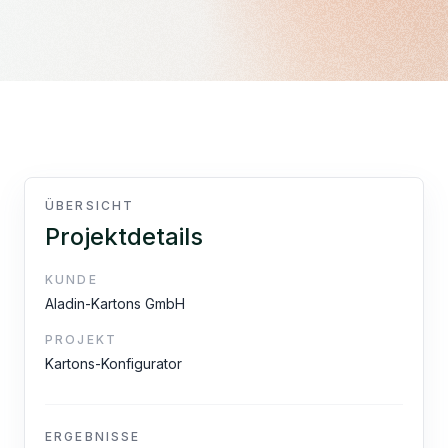
ÜBERSICHT
Projektdetails
KUNDE
Aladin-Kartons GmbH
PROJEKT
Kartons-Konfigurator
ERGEBNISSE