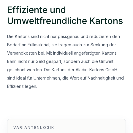
Effiziente und
Umweltfreundliche Kartons
Die Kartons sind nicht nur passgenau und reduzieren den
Bedarf an Füllmaterial, sie tragen auch zur Senkung der
Versandkosten bei. Mit individuell angefertigten Kartons
kann nicht nur Geld gespart, sondern auch die Umwelt
geschont werden. Die Kartons der Aladin-Kartons GmbH
sind ideal für Unternehmen, die Wert auf Nachhaltigkeit und
Effizienz legen.
VARIANTENLOGIK