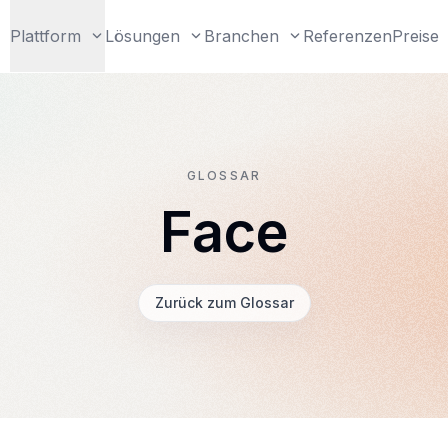
Plattform
Lösungen
Branchen
Referenzen
Preise
GLOSSAR
Face
Zurück zum Glossar