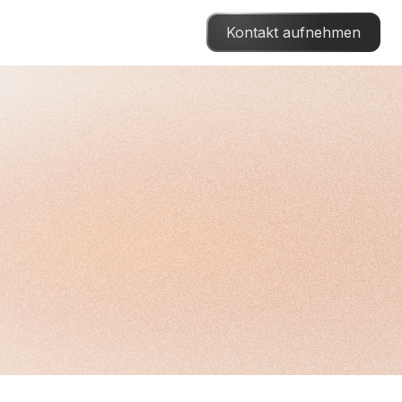
Kontakt aufnehmen