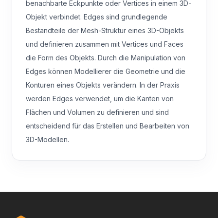
benachbarte Eckpunkte oder Vertices in einem 3D-
Objekt verbindet. Edges sind grundlegende
Bestandteile der Mesh-Struktur eines 3D-Objekts
und definieren zusammen mit Vertices und Faces
die Form des Objekts. Durch die Manipulation von
Edges können Modellierer die Geometrie und die
Konturen eines Objekts verändern. In der Praxis
werden Edges verwendet, um die Kanten von
Flächen und Volumen zu definieren und sind
entscheidend für das Erstellen und Bearbeiten von
3D-Modellen.