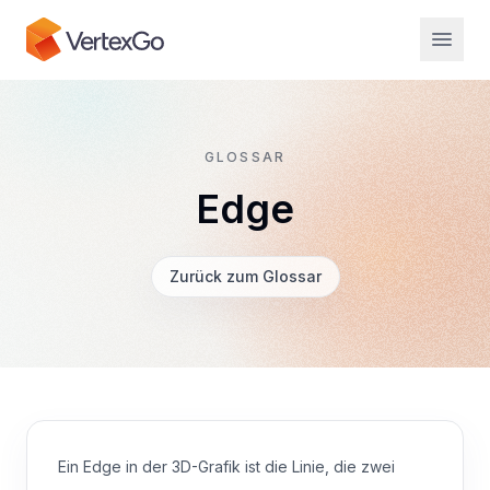
GLOSSAR
Edge
Zurück zum Glossar
Ein Edge in der 3D-Grafik ist die Linie, die zwei