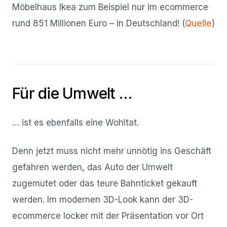
Möbelhaus Ikea zum Beispiel nur im ecommerce
rund 851 Millionen Euro – in Deutschland! (
Quelle
)
Für die Umwelt …
… ist es ebenfalls eine Wohltat.
Denn jetzt muss nicht mehr unnötig ins Geschäft
gefahren werden, das Auto der Umwelt
zugemutet oder das teure Bahnticket gekauft
werden. Im modernen 3D-Look kann der 3D-
ecommerce locker mit der Präsentation vor Ort