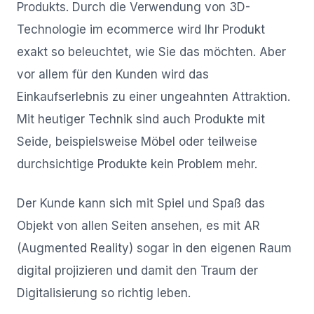
Produkts. Durch die Verwendung von 3D-
Technologie im ecommerce wird Ihr Produkt
exakt so beleuchtet, wie Sie das möchten. Aber
vor allem für den Kunden wird das
Einkaufserlebnis zu einer ungeahnten Attraktion.
Mit heutiger Technik sind auch Produkte mit
Seide, beispielsweise Möbel oder teilweise
durchsichtige Produkte kein Problem mehr.
Der Kunde kann sich mit Spiel und Spaß das
Objekt von allen Seiten ansehen, es mit AR
(Augmented Reality) sogar in den eigenen Raum
digital projizieren und damit den Traum der
Digitalisierung so richtig leben.