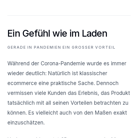
Ein Gefühl wie im Laden
GERADE IN PANDEMIEN EIN GROSSER VORTEIL
Während der Corona-Pandemie wurde es immer
wieder deutlich: Natürlich ist klassischer
ecommerce eine praktische Sache. Dennoch
vermissen viele Kunden das Erlebnis, das Produkt
tatsächlich mit all seinen Vorteilen betrachten zu
können. Es vielleicht auch von den Maßen exakt
einzuschätzen.