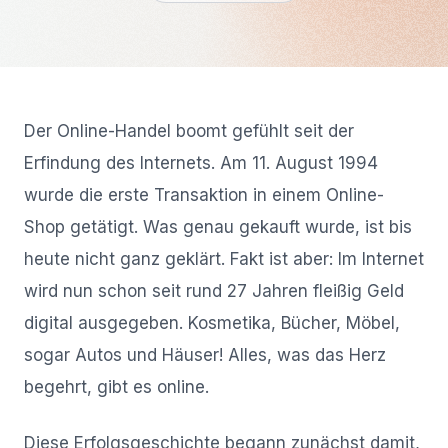
Der Online-Handel boomt gefühlt seit der
Erfindung des Internets. Am 11. August 1994
wurde die erste Transaktion in einem Online-
Shop getätigt. Was genau gekauft wurde, ist bis
heute nicht ganz geklärt. Fakt ist aber: Im Internet
wird nun schon seit rund 27 Jahren fleißig Geld
digital ausgegeben. Kosmetika, Bücher, Möbel,
sogar Autos und Häuser! Alles, was das Herz
begehrt, gibt es online.
Diese Erfolgsgeschichte begann zunächst damit,