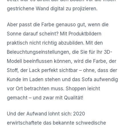
gestrichene Wand digital zu projizieren.
Aber passt die Farbe genauso gut, wenn die
Sonne darauf scheint? Mit Produktbildern
praktisch nicht richtig abzubilden. Mit den
Beleuchtungseinstellungen, die Sie für Ihr 3D-
Modell beeinflussen können, wird die Farbe, der
Stoff, der Lack perfekt sichtbar – ohne, dass der
Kunde im Laden stehen und das Sofa aufwendig
vor Ort betrachten muss. Shoppen leicht
gemacht – und zwar mit Qualität!
Und der Aufwand lohnt sich: 2020
erwirtschaftete das bekannte schwedische