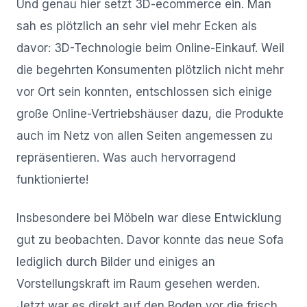
Und genau hier setzt 3D-ecommerce ein. Man
sah es plötzlich an sehr viel mehr Ecken als
davor: 3D-Technologie beim Online-Einkauf. Weil
die begehrten Konsumenten plötzlich nicht mehr
vor Ort sein konnten, entschlossen sich einige
große Online-Vertriebshäuser dazu, die Produkte
auch im Netz von allen Seiten angemessen zu
repräsentieren. Was auch hervorragend
funktionierte!
Insbesondere bei Möbeln war diese Entwicklung
gut zu beobachten. Davor konnte das neue Sofa
lediglich durch Bilder und einiges an
Vorstellungskraft im Raum gesehen werden.
Jetzt war es direkt auf den Boden vor die frisch