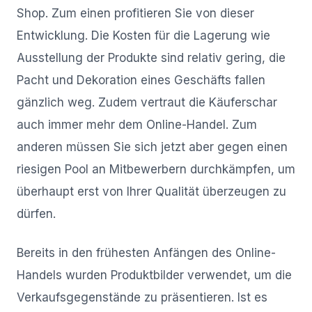
Shop. Zum einen profitieren Sie von dieser
Entwicklung. Die Kosten für die Lagerung wie
Ausstellung der Produkte sind relativ gering, die
Pacht und Dekoration eines Geschäfts fallen
gänzlich weg. Zudem vertraut die Käuferschar
auch immer mehr dem Online-Handel. Zum
anderen müssen Sie sich jetzt aber gegen einen
riesigen Pool an Mitbewerbern durchkämpfen, um
überhaupt erst von Ihrer Qualität überzeugen zu
dürfen.
Bereits in den frühesten Anfängen des Online-
Handels wurden Produktbilder verwendet, um die
Verkaufsgegenstände zu präsentieren. Ist es