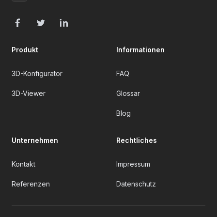
Facebook
Twitter
LinkedIn
Produkt
Informationen
3D-Konfigurator
FAQ
3D-Viewer
Glossar
Blog
Unternehmen
Rechtliches
Kontakt
Impressum
Referenzen
Datenschutz