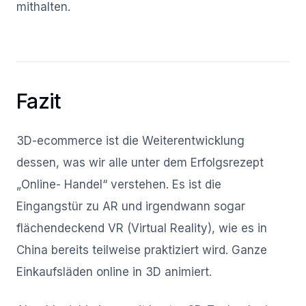
mithalten.
Fazit
3D-ecommerce ist die Weiterentwicklung
dessen, was wir alle unter dem Erfolgsrezept
„Online- Handel“ verstehen. Es ist die
Eingangstür zu AR und irgendwann sogar
flächendeckend VR (Virtual Reality), wie es in
China bereits teilweise praktiziert wird. Ganze
Einkaufsläden online in 3D animiert.