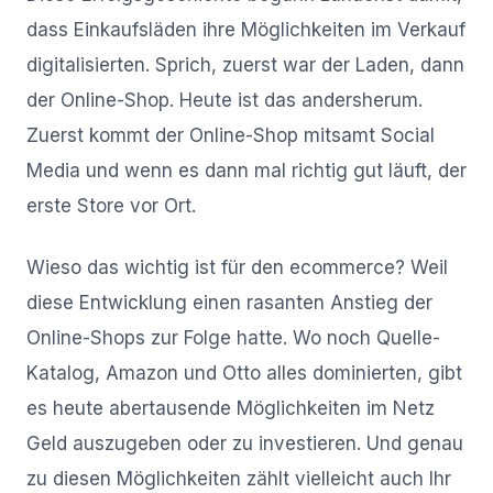
dass Einkaufsläden ihre Möglichkeiten im Verkauf
digitalisierten. Sprich, zuerst war der Laden, dann
der Online-Shop. Heute ist das andersherum.
Zuerst kommt der Online-Shop mitsamt Social
Media und wenn es dann mal richtig gut läuft, der
erste Store vor Ort.
Wieso das wichtig ist für den ecommerce? Weil
diese Entwicklung einen rasanten Anstieg der
Online-Shops zur Folge hatte. Wo noch Quelle-
Katalog, Amazon und Otto alles dominierten, gibt
es heute abertausende Möglichkeiten im Netz
Geld auszugeben oder zu investieren. Und genau
zu diesen Möglichkeiten zählt vielleicht auch Ihr