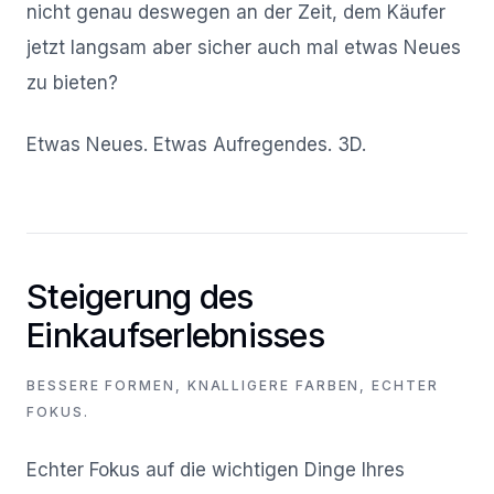
nicht genau deswegen an der Zeit, dem Käufer
jetzt langsam aber sicher auch mal etwas Neues
zu bieten?
Etwas Neues. Etwas Aufregendes. 3D.
Steigerung des
Einkaufserlebnisses
BESSERE FORMEN, KNALLIGERE FARBEN, ECHTER
FOKUS.
Echter Fokus auf die wichtigen Dinge Ihres